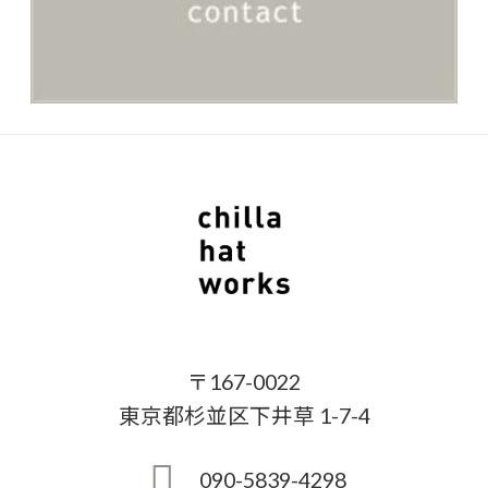
〒167-0022
東京都杉並区下井草 1-7-4
090-5839-4298