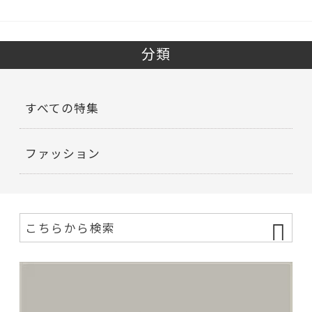
分類
すべての特集
ファッション