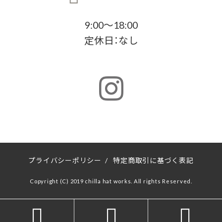
9:00～18:00
定休日：なし
プライバシーポリシー
/
特定商取引に基づく表記
Copyright (C) 2019 chilla hat works. All rights Reserved.


