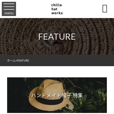

menu
FEATURE
ホーム
>
FEATURE
ハンドメイド帽子 特集