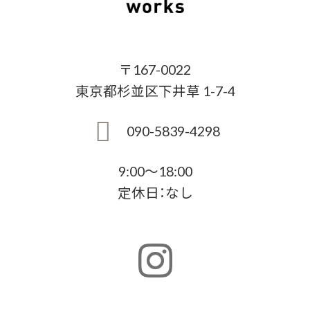
〒167-0022
東京都杉並区下井草 1-7-4
090-5839-4298
9:00～18:00
定休日：なし