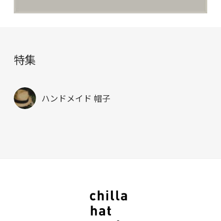
特集
ハンドメイド 帽子