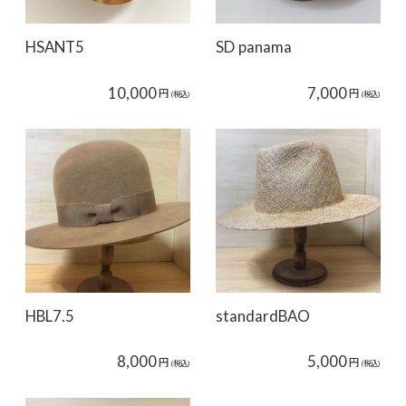
HSANT5
SD panama
10,000
7,000
円
円
(税込)
(税込)
HBL7.5
standardBAO
8,000
5,000
円
円
(税込)
(税込)